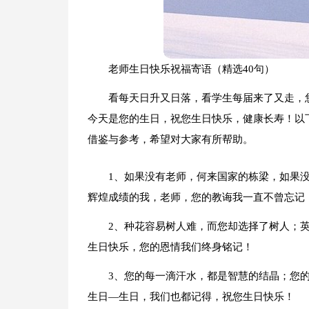
老师生日快乐祝福寄语（精选40句）
看每天日升又日落，看学生每届来了又走，
今天是您的生日，祝您生日快乐，健康长寿！以
借鉴与参考，希望对大家有所帮助。
1、如果没有老师，何来国家的栋梁，如果
辉煌成绩的我，老师，您的教诲我一直不曾忘记
2、种花容易树人难，而您却选择了树人；
生日快乐，您的恩情我们终身铭记！
3、您的每一滴汗水，都是智慧的结晶；您
生日—生日，我们也都记得，祝您生日快乐！