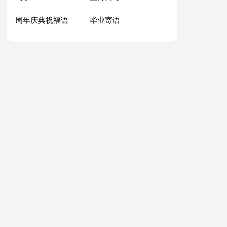
周年庆典祝福语
毕业寄语