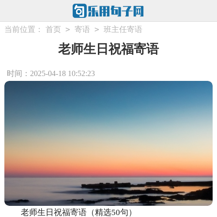
>
>
当前位置：
首页
寄语
班主任寄语
老师生日祝福寄语
时间：2025-04-18 10:52:23
老师生日祝福寄语（精选50句）