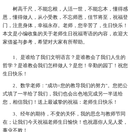
树高千尺，不能忘根，人活一世，不能忘本，懂得感
恩，懂得做人，从小受教，不忘师恩，佳节将至，祝福登
门，注意身体，幸福永存。老师，您辛苦了，生日快乐！
本文是小编收集的关于老师生日祝福寄语的内容，欢迎大
家借鉴与参考，希望对大家有所帮助。
1、是谁给了我们文明语言？是谁教会了我们人生的
哲学？是谁教会我们怎样做人？是您！辛勤的园丁！祝您
生日快乐！
2、数学老师："成功=您的教导我们的努力"。您把公
式填了一半给了我们，我们也会出色地完成另一半送给
您，相信我们！送上最诚挚的祝福：老师生日快乐！
3、经年的期待，不变的关怀，我的思念与教师节同
在；让我们今天祝福老师生日愉快！也祝愿你人见人爱，
事业不败！