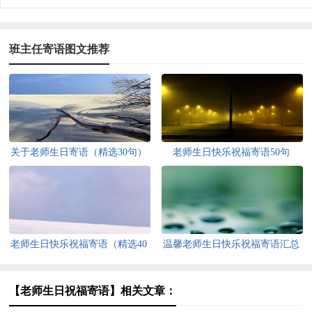
班主任寄语图文推荐
关于老师生日寄语（精选30句）
老师生日快乐祝福寄语50句
老师生日快乐祝福寄语（精选40
温馨老师生日快乐祝福寄语汇总
句）
50句精选
【老师生日祝福寄语】相关文章：