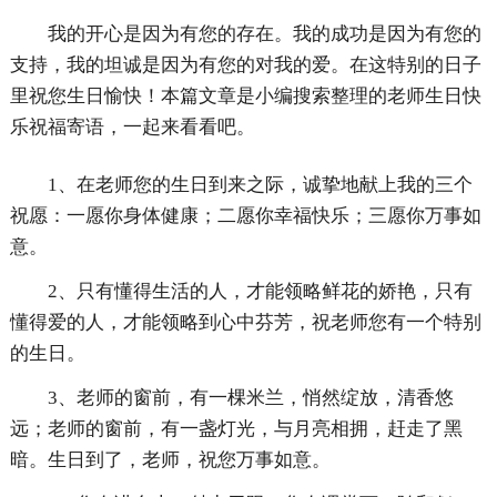
我的开心是因为有您的存在。我的成功是因为有您的
支持，我的坦诚是因为有您的对我的爱。在这特别的日子
里祝您生日愉快！本篇文章是小编搜索整理的老师生日快
乐祝福寄语，一起来看看吧。
1、在老师您的生日到来之际，诚挚地献上我的三个
祝愿：一愿你身体健康；二愿你幸福快乐；三愿你万事如
意。
2、只有懂得生活的人，才能领略鲜花的娇艳，只有
懂得爱的人，才能领略到心中芬芳，祝老师您有一个特别
的生日。
3、老师的窗前，有一棵米兰，悄然绽放，清香悠
远；老师的窗前，有一盏灯光，与月亮相拥，赶走了黑
暗。生日到了，老师，祝您万事如意。