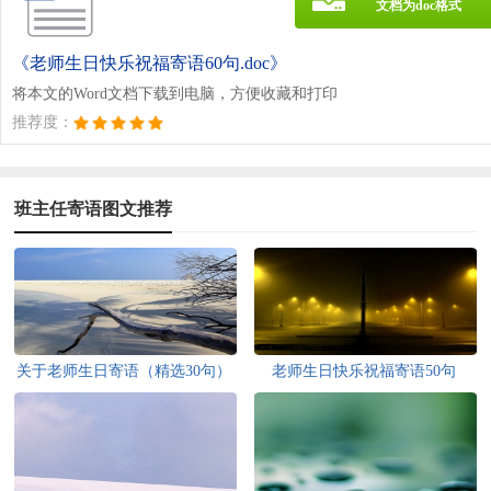
文档为doc格式
《老师生日快乐祝福寄语60句.doc》
将本文的Word文档下载到电脑，方便收藏和打印
推荐度：
班主任寄语图文推荐
关于老师生日寄语（精选30句）
老师生日快乐祝福寄语50句