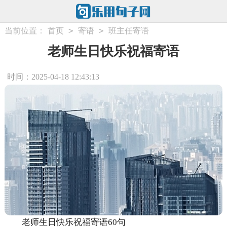
>
>
当前位置：
首页
寄语
班主任寄语
老师生日快乐祝福寄语
时间：2025-04-18 12:43:13
老师生日快乐祝福寄语60句