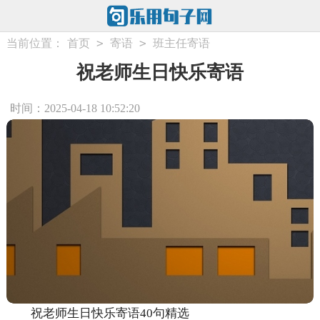
>
>
当前位置：
首页
寄语
班主任寄语
祝老师生日快乐寄语
时间：2025-04-18 10:52:20
祝老师生日快乐寄语40句精选