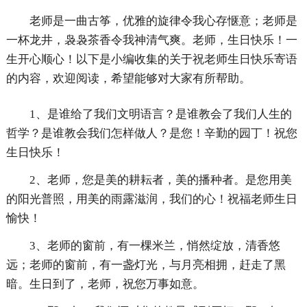
老师是一曲古筝，优雅的旋律令我心存惬意；老师是
一杯龙井，袅袅茶香令我神清气爽。老师，生日快乐！一
生开心顺心！以下是小编收集的关于祝老师生日快乐寄语
的内容，欢迎阅读，希望能够对大家有所帮助。
1、是谁给了我们文明语言？是谁教会了我们人生的
哲学？是谁教会我们怎样做人？是您！辛勤的园丁！祝您
生日快乐！
2、老师，您是美的耕耘者，美的播种者。是您用美
的阳光普照，用美的雨露滋润，我们的心！祝福老师生日
愉快！
3、老师的窗前，有一棵米兰，悄然绽放，清香悠
远；老师的窗前，有一盏灯光，与月亮相拥，赶走了黑
暗。生日到了，老师，祝您万事如意。