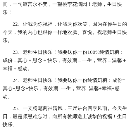
间，一句箴言永不变，一望桃李花满园！老师，生日快
乐！
22、让我为你祝福，让我为你欢笑，因为在你生日的
今天，我的内心也跟你一样地欢腾、喜悦。祝老师生日快
乐。
23、老师生日快乐！我要送你一份100%纯情奶糖：
成份＝真心＋思念＋快乐，有效期＝一生，营养＝温馨＋
幸福＋感动。
24、老师生日快乐！我要送你一份纯情奶糖：成份=
真心+思念+快乐，有效期=一生，营养=温馨+幸福+感
动。
25、一支粉笔两袖清风，三尺讲台四季风雨。今天生
日，最是师恩难忘时，向所有教师送上诚挚的祝福！生日
快乐。