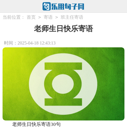
>
>
当前位置：
首页
寄语
班主任寄语
老师生日快乐寄语
时间：2025-04-18 12:43:13
老师生日快乐寄语30句