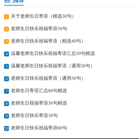
热门推荐
关于老师生日寄语（精选30句）
1
老师生日快乐祝福寄语50句
2
老师生日快乐祝福寄语（精选40句）
3
温馨老师生日快乐祝福寄语汇总50句精选
4
温馨老师生日快乐祝福寄语（通用30句）
5
老师生日快乐祝福寄语（通用30句）
6
老师生日寄语汇总60句精选
7
老师生日祝福寄语30句精选
8
老师生日快乐寄语30句
9
老师生日快乐祝福寄语60句
10