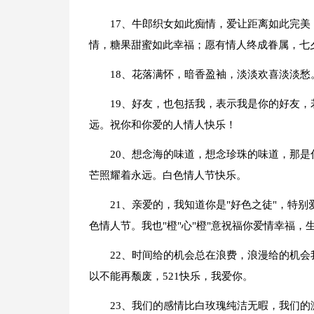
17、牛郎织女如此痴情，爱让距离如此完
情，糖果甜蜜如此幸福；愿有情人终成眷属，七
18、花落满怀，暗香盈袖，淡淡欢喜淡淡
19、好友，也包括我，表示我是你的好友，
远。祝你和你爱的人情人快乐！
20、想念海的味道，想念珍珠的味道，那
芒照耀着永远。白色情人节快乐。
21、亲爱的，我知道你是"好色之徒"，特别爱
色情人节。我也"橙"心"橙"意祝福你爱情幸福，
22、时间给的机会总在浪费，浪漫给的机会
以不能再颓废，521快乐，我爱你。
23、我们的感情比白玫瑰纯洁无暇，我们