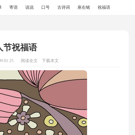
录
寄语
说说
口号
古诗词
座右铭
祝福语
人节祝福语
9:01:25
阅读全文
下载本文