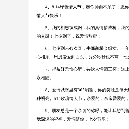
4、8.14绿色情人节，愿你帅而不呆了，
情人节快乐！
5、我的相思织成网，我的真情搭成桥，我
的交融！七夕到了，祝爱情甜蜜！
6、七夕到来心欢喜，牛郎鹊桥会织女。一
心相系。恩恩爱爱到白头，分分秒秒也不离。七
7、得益好景怡心醉，共饮人情酒三杯；道
永相随。
8、爱情城堡里有365扇窗，你的笑脸是每
种明亮。514玫瑰情人节，亲爱的，亲亲爱爱的
9、朋友总是一个亲切的称呼，能让我想到
我深深的祝福，爱情随你，七夕节乐！