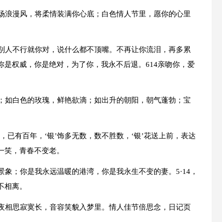
一场浪漫风，将柔情装满你心底；白色情人节里，愿你的心里
。别人不行就你对，说什么都不顶嘴。不再让你流泪，再多累
是权威，你是绝对，为了你，我永不后退。614亲吻你，爱
蜜；如白色的玫瑰，鲜艳欲滴；如出升的朝阳，朝气蓬勃；宝
传，已有百年，‘银’饰多无数，数不胜数，‘银’花送上前，表达
一笑，青春不变老。
景象；你是我永远温暖的港湾，你是我永生不变的妻。5·14，
不相离。
夜夜相思寂寞长，音容笑貌入梦里。情人佳节倍思念，日记页