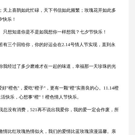
美；天上喜鹊如此忙碌，天下书信如此频繁；玫瑰花开如此多
夕快乐！
愁。只想知道你是不是如我想你一样想我？七夕节快乐！
若有三个回给你，你的好运会在2.14号情人节实现，直到永
是你我经过了多少磨难才在一起的味道，幸福那一天珍珠的光
好"橙色"，爱吃"橙子"，更有一颗"橙"实善良的心。11.14橙
生活快乐，心想事"橙"！橙色情人节快乐。
我总没有消费，521再不说出我爱你，我的爱一定会作废，所
的激情比红玫瑰热情似火，我们的爱情比蓝玫瑰浪漫温馨。亲