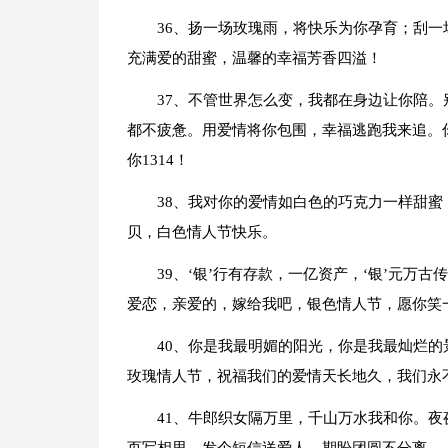
36、扬一场玫瑰雨，将快乐为你孕育；刮
充满爱的甜蜜，温馨的幸福芳香四溢！
37、不管世界怎么变，我都在身边让你陪
都不疲惫。用爱情将你包围，幸福逃跑我来追。你
你1314！
38、我对你的爱情如白色的巧克力一样甜
贝，白色情人节快乐。
39、‘银’行有存款，一亿资产，‘银’元万古
爱恋，亲爱的，嫁给我吧，银色情人节，愿你笑
40、你是我最明媚的阳光，你是我最灿烂的
玫瑰情人节，祝福我们的爱情天长地久，我们永
41、牛郎织女隔万里，千山万水我和你。